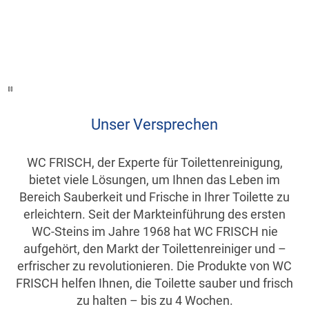
Unser Versprechen
WC FRISCH, der Experte für Toilettenreinigung,
bietet viele Lösungen, um Ihnen das Leben im
Bereich Sauberkeit und Frische in Ihrer Toilette zu
erleichtern. Seit der Markteinführung des ersten
WC-Steins im Jahre 1968 hat WC FRISCH nie
aufgehört, den Markt der Toilettenreiniger und –
erfrischer zu revolutionieren. Die Produkte von WC
FRISCH helfen Ihnen, die Toilette sauber und frisch
zu halten – bis zu 4 Wochen.