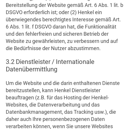
Bereitstellung der Website gemäß Art. 6 Abs. 1 lit. b
DSGVO erforderlich ist; oder (2) Henkel ein
überwiegendes berechtigtes Interesse gemäß Art.
6 Abs. 1 lit. f DSGVO daran hat, die Funktionalität
und den fehlerfreien und sicheren Betrieb der
Website zu gewährleisten, zu verbessern und auf
die Bedürfnisse der Nutzer abzustimmen.
3.2 Dienstleister / Internationale
Datenübermittlung
Um die Website und die darin enthaltenen Dienste
bereitzustellen, kann Henkel Dienstleister
beauftragen (z.B. für das Hosting der Henkel-
Websites, die Datenverarbeitung und das
Datenbankmanagement, das Tracking usw.), die
daher auch Ihre personenbezogenen Daten
verarbeiten können, wenn Sie unsere Websites