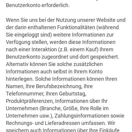
Benutzerkonto erforderlich.
Wenn Sie uns bei der Nutzung unserer Website und
der darin enthaltenen Funktionalitäten (während
Sie eingeloggt sind) weitere Informationen zur
Verfügung stellen, werden diese Informationen
nach einer Interaktion (z.B. einem Kauf) Ihrem
Benutzerkonto zugeordnet und dort gespeichert.
Alternativ können Sie solche zusätzlichen
Informationen auch selbst in Ihrem Konto
hinterlegen. Solche Informationen können Ihren
Namen, Ihre Berufsbezeichnung, Ihre
Telefonnummer, Ihren Geburtstag,
Produktpräferenzen, Informationen über Ihr
Unternehmen (Branche, Größe, Ihre Rolle im
Unternehmen usw.), Zahlungsinformationen sowie
Rechnungs- und Lieferadressen umfassen. Wir
speichern auch Informationen über Ihre Einkäufe