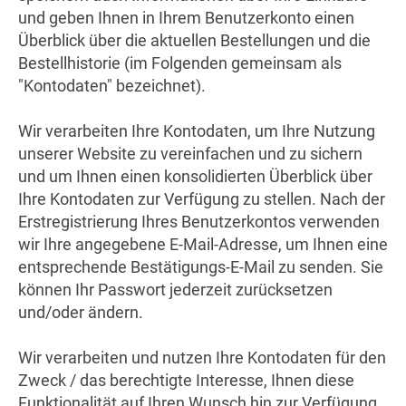
und geben Ihnen in Ihrem Benutzerkonto einen
Überblick über die aktuellen Bestellungen und die
Bestellhistorie (im Folgenden gemeinsam als
"Kontodaten" bezeichnet).
Wir verarbeiten Ihre Kontodaten, um Ihre Nutzung
unserer Website zu vereinfachen und zu sichern
und um Ihnen einen konsolidierten Überblick über
Ihre Kontodaten zur Verfügung zu stellen. Nach der
Erstregistrierung Ihres Benutzerkontos verwenden
wir Ihre angegebene E-Mail-Adresse, um Ihnen eine
entsprechende Bestätigungs-E-Mail zu senden. Sie
können Ihr Passwort jederzeit zurücksetzen
und/oder ändern.
Wir verarbeiten und nutzen Ihre Kontodaten für den
Zweck / das berechtigte Interesse, Ihnen diese
Funktionalität auf Ihren Wunsch hin zur Verfügung