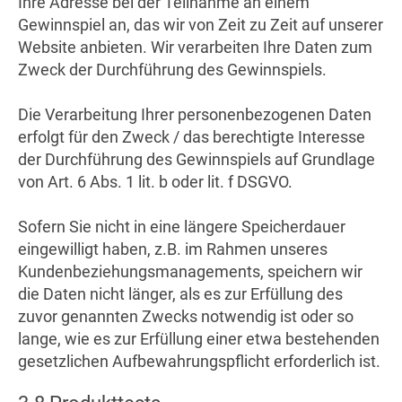
Ihre Adresse bei der Teilnahme an einem
Gewinnspiel an, das wir von Zeit zu Zeit auf unserer
Website anbieten. Wir verarbeiten Ihre Daten zum
Zweck der Durchführung des Gewinnspiels.
Die Verarbeitung Ihrer personenbezogenen Daten
erfolgt für den Zweck / das berechtigte Interesse
der Durchführung des Gewinnspiels auf Grundlage
von Art. 6 Abs. 1 lit. b oder lit. f DSGVO.
Sofern Sie nicht in eine längere Speicherdauer
eingewilligt haben, z.B. im Rahmen unseres
Kundenbeziehungsmanagements, speichern wir
die Daten nicht länger, als es zur Erfüllung des
zuvor genannten Zwecks notwendig ist oder so
lange, wie es zur Erfüllung einer etwa bestehenden
gesetzlichen Aufbewahrungspflicht erforderlich ist.