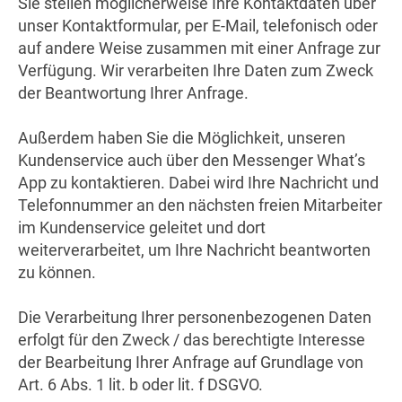
Sie stellen möglicherweise Ihre Kontaktdaten über
unser Kontaktformular, per E-Mail, telefonisch oder
auf andere Weise zusammen mit einer Anfrage zur
Verfügung. Wir verarbeiten Ihre Daten zum Zweck
der Beantwortung Ihrer Anfrage.
Außerdem haben Sie die Möglichkeit, unseren
Kundenservice auch über den Messenger What’s
App zu kontaktieren. Dabei wird Ihre Nachricht und
Telefonnummer an den nächsten freien Mitarbeiter
im Kundenservice geleitet und dort
weiterverarbeitet, um Ihre Nachricht beantworten
zu können.
Die Verarbeitung Ihrer personenbezogenen Daten
erfolgt für den Zweck / das berechtigte Interesse
der Bearbeitung Ihrer Anfrage auf Grundlage von
Art. 6 Abs. 1 lit. b oder lit. f DSGVO.