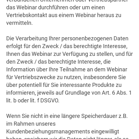
das Webinar durchführen oder um einen
Vertriebskontakt aus einem Webinar heraus zu
vermitteln.
Die Verarbeitung Ihrer personenbezogenen Daten
erfolgt für den Zweck / das berechtigte Interesse,
Ihnen das Webinar zur Verfügung zu stellen, und für
den Zweck / das berechtigte Interesse, die
Information über Ihre Teilnahme an dem Webinar
für Vertriebszwecke zu nutzen, insbesondere Sie
über potentiell für Sie interessante Produkte zu
informieren, jeweils auf Grundlage von Art. 6 Abs. 1
lit. b oder lit. f DSGVO.
Wenn Sie nicht in eine längere Speicherdauer z.B.
im Rahmen unseres
Kundenbeziehungsmanagements eingewilligt