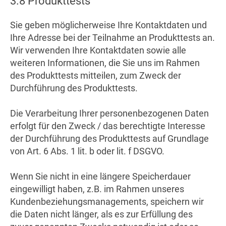
3.8 Produkttests
Sie geben möglicherweise Ihre Kontaktdaten und
Ihre Adresse bei der Teilnahme an Produkttests an.
Wir verwenden Ihre Kontaktdaten sowie alle
weiteren Informationen, die Sie uns im Rahmen
des Produkttests mitteilen, zum Zweck der
Durchführung des Produkttests.
Die Verarbeitung Ihrer personenbezogenen Daten
erfolgt für den Zweck / das berechtigte Interesse
der Durchführung des Produkttests auf Grundlage
von Art. 6 Abs. 1 lit. b oder lit. f DSGVO.
Wenn Sie nicht in eine längere Speicherdauer
eingewilligt haben, z.B. im Rahmen unseres
Kundenbeziehungsmanagements, speichern wir
die Daten nicht länger, als es zur Erfüllung des