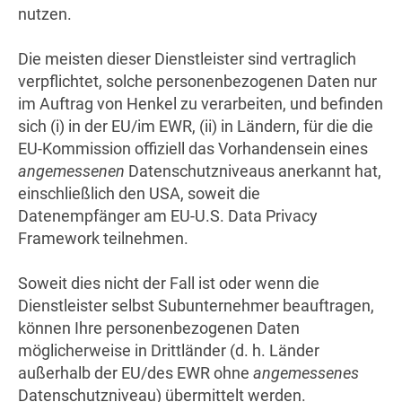
nutzen.
Die meisten dieser Dienstleister sind vertraglich
verpflichtet, solche personenbezogenen Daten nur
im Auftrag von Henkel zu verarbeiten, und befinden
sich (i) in der EU/im EWR, (ii) in Ländern, für die die
EU-Kommission offiziell das Vorhandensein eines
angemessenen
Datenschutzniveaus anerkannt hat,
einschließlich den USA, soweit die
Datenempfänger am EU-U.S. Data Privacy
Framework teilnehmen.
Soweit dies nicht der Fall ist oder wenn die
Dienstleister selbst Subunternehmer beauftragen,
können Ihre personenbezogenen Daten
möglicherweise in Drittländer (d. h. Länder
außerhalb der EU/des EWR ohne
angemessenes
Datenschutzniveau) übermittelt werden.