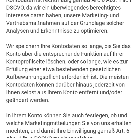
DSGVO, da wir ein überwiegendes berechtigtes
Interesse daran haben, unsere Marketing- und
Vertriebsmaßnahmen auf der Grundlage solcher
Analysen und Erkenntnisse zu optimieren.
Wir speichern Ihre Kontodaten so lange, bis Sie das
Konto über die entsprechende Funktion auf Ihrer
Kontoprofilseite löschen, oder so lange, wie es zur
Erfüllung einer etwa bestehenden gesetzlichen
Aufbewahrungspflicht erforderlich ist. Die meisten
Kontodaten können darüber hinaus jederzeit von
Ihnen selbst aus Ihrem Konto entfernt und/oder
geändert werden.
In Ihrem Konto können Sie auch festlegen, ob und
welche Marketingmitteilungen Sie von uns erhalten
möchten, und damit Ihre Einwilligung gemäß Art. 6