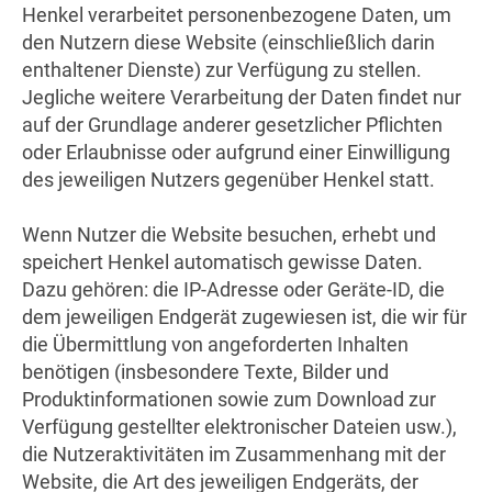
Henkel verarbeitet personenbezogene Daten, um
den Nutzern diese Website (einschließlich darin
enthaltener Dienste) zur Verfügung zu stellen.
Jegliche weitere Verarbeitung der Daten findet nur
auf der Grundlage anderer gesetzlicher Pflichten
oder Erlaubnisse oder aufgrund einer Einwilligung
des jeweiligen Nutzers gegenüber Henkel statt.
Wenn Nutzer die Website besuchen, erhebt und
speichert Henkel automatisch gewisse Daten.
Dazu gehören: die IP-Adresse oder Geräte-ID, die
dem jeweiligen Endgerät zugewiesen ist, die wir für
die Übermittlung von angeforderten Inhalten
benötigen (insbesondere Texte, Bilder und
Produktinformationen sowie zum Download zur
Verfügung gestellter elektronischer Dateien usw.),
die Nutzeraktivitäten im Zusammenhang mit der
Website, die Art des jeweiligen Endgeräts, der