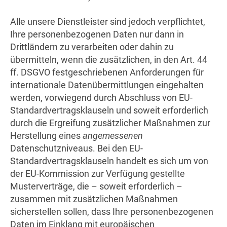
Alle unsere Dienstleister sind jedoch verpflichtet,
Ihre personenbezogenen Daten nur dann in
Drittländern zu verarbeiten oder dahin zu
übermitteln, wenn die zusätzlichen, in den Art. 44
ff. DSGVO festgeschriebenen Anforderungen für
internationale Datenübermittlungen eingehalten
werden, vorwiegend durch Abschluss von EU-
Standardvertragsklauseln und soweit erforderlich
durch die Ergreifung zusätzlicher Maßnahmen zur
Herstellung eines
angemessenen
Datenschutzniveaus. Bei den EU-
Standardvertragsklauseln handelt es sich um von
der EU-Kommission zur Verfügung gestellte
Musterverträge, die – soweit erforderlich –
zusammen mit zusätzlichen Maßnahmen
sicherstellen sollen, dass Ihre personenbezogenen
Daten im Einklang mit europäischen