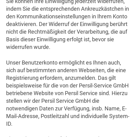
Sie können Ihre Einwilligung jederzeit widerrufen,
indem Sie die entsprechenden Ankreuzkästchen in
den Kommunikationseinstellungen in Ihrem Konto
deaktivieren. Der Widerruf der Einwilligung berührt
nicht die Rechtmäßigkeit der Verarbeitung, die auf
Basis dieser Einwilligung erfolgt ist, bevor sie
widerrufen wurde.
Unser Benutzerkonto ermöglicht es Ihnen auch,
sich auf bestimmten anderen Webseiten, die eine
Registrierung erfordern, anzumelden. Das gilt
beispielsweise für die von der Persil-Service GmbH
betriebene Website von Persil Service sind. Hierzu
stellen wir der Persil Service GmbH die
notwendigen Daten zur Verfügung, insb. Name, E-
Mail-Adresse, Postleitzahl und individuelle System-
ID.