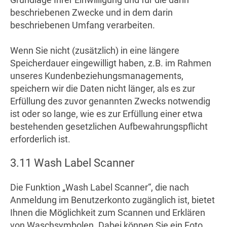
beschriebenen Zwecke und in dem darin
beschriebenen Umfang verarbeiten.
Wenn Sie nicht (zusätzlich) in eine längere
Speicherdauer eingewilligt haben, z.B. im Rahmen
unseres Kundenbeziehungsmanagements,
speichern wir die Daten nicht länger, als es zur
Erfüllung des zuvor genannten Zwecks notwendig
ist oder so lange, wie es zur Erfüllung einer etwa
bestehenden gesetzlichen Aufbewahrungspflicht
erforderlich ist.
3.11 Wash Label Scanner
Die Funktion „Wash Label Scanner“, die nach
Anmeldung im Benutzerkonto zugänglich ist, bietet
Ihnen die Möglichkeit zum Scannen und Erklären
von Waschsymbolen. Dabei können Sie ein Foto