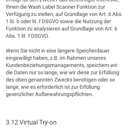
Ihnen die Wash Label Scanner Funktion zur
Verfügung zu stellen, auf Grundlage von Art. 6 Abs.
1 lit. b oder lit. f DSGVO sowie die Nutzung der
Funktion zu analysieren auf Grundlage von Art. 6
Abs. 1 lit. f DSGVO.
Wenn Sie nicht in eine längere Speicherdauer
eingewilligt haben, z.B. im Rahmen unseres
Kundenbeziehungsmanagements, speichern wir
die Daten nur so lange, wie wir diese zur Erfüllung
des oben genannten Zwecks benötigen oder so
lange, wie es erforderlich ist zur Erfüllung
gesetzlicher Aufbewahrungspflichten.
3.12 Virtual Try-on