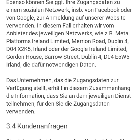
Ebenso können Sie ggf. Ihre Zugangsdaten zu
einem sozialen Netzwerk, insb. von Facebook oder
von Google, zur Anmeldung auf unserer Website
verwenden. In diesem Fall erhalten wir vom
Anbieter des jeweiligen Netzwerks, wie z.B. Meta
Platforms Ireland Limited, Merrion Road, Dublin 4,
D04 X2K5, Irland oder der Google Ireland Limited,
Gordon House, Barrow Street, Dublin 4, D04 E5W5
Irland, die dafür notwendigen Daten.
Das Unternehmen, das die Zugangsdaten zur
Verfügung stellt, erhält in diesem Zusammenhang
die Information, dass Sie an dem jeweiligen Dienst
teilnehmen, für den Sie die Zugangsdaten
verwenden.
3.4 Kundenanfragen