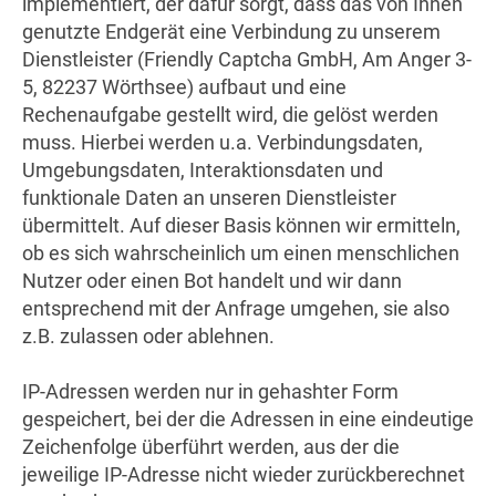
implementiert, der dafür sorgt, dass das von Ihnen
genutzte Endgerät eine Verbindung zu unserem
Dienstleister (Friendly Captcha GmbH, Am Anger 3-
5, 82237 Wörthsee) aufbaut und eine
Rechenaufgabe gestellt wird, die gelöst werden
muss. Hierbei werden u.a. Verbindungsdaten,
Umgebungsdaten, Interaktionsdaten und
funktionale Daten an unseren Dienstleister
übermittelt. Auf dieser Basis können wir ermitteln,
ob es sich wahrscheinlich um einen menschlichen
Nutzer oder einen Bot handelt und wir dann
entsprechend mit der Anfrage umgehen, sie also
z.B. zulassen oder ablehnen.
IP-Adressen werden nur in gehashter Form
gespeichert, bei der die Adressen in eine eindeutige
Zeichenfolge überführt werden, aus der die
jeweilige IP-Adresse nicht wieder zurückberechnet