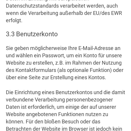
Datenschutzstandards verarbeitet werden, auch
wenn die Verarbeitung außerhalb der EU/des EWR
erfolgt.
3.3 Benutzerkonto
Sie geben möglicherweise Ihre E-Mail-Adresse an
und wählen ein Passwort, um ein Konto für unsere
Website zu erstellen, z.B. im Rahmen der Nutzung
des Kontaktformulars (als optionale Funktion) oder
über eine Seite zur Erstellung eines Kontos.
Die Einrichtung eines Benutzerkontos und die damit
verbundene Verarbeitung personenbezogener
Daten ist erforderlich, um einige der auf unserer
Website angebotenen Funktionen nutzen zu
können. Für den bloßen Besuch oder das
Betrachten der Website im Browser ist jedoch kein