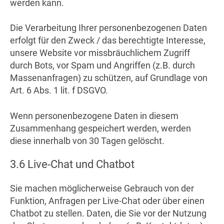
werden kann.
Die Verarbeitung Ihrer personenbezogenen Daten
erfolgt für den Zweck / das berechtigte Interesse,
unsere Website vor missbräuchlichem Zugriff
durch Bots, vor Spam und Angriffen (z.B. durch
Massenanfragen) zu schützen, auf Grundlage von
Art. 6 Abs. 1 lit. f DSGVO.
Wenn personenbezogene Daten in diesem
Zusammenhang gespeichert werden, werden
diese innerhalb von 30 Tagen gelöscht.
3.6 Live-Chat und Chatbot
Sie machen möglicherweise Gebrauch von der
Funktion, Anfragen per Live-Chat oder über einen
Chatbot zu stellen. Daten, die Sie vor der Nutzung