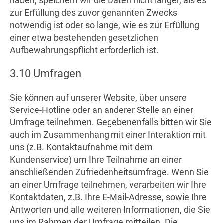
haben, speichern wir die Daten nicht länger, als es
zur Erfüllung des zuvor genannten Zwecks
notwendig ist oder so lange, wie es zur Erfüllung
einer etwa bestehenden gesetzlichen
Aufbewahrungspflicht erforderlich ist.
3.10 Umfragen
Sie können auf unserer Website, über unsere
Service-Hotline oder an anderer Stelle an einer
Umfrage teilnehmen. Gegebenenfalls bitten wir Sie
auch im Zusammenhang mit einer Interaktion mit
uns (z.B. Kontaktaufnahme mit dem
Kundenservice) um Ihre Teilnahme an einer
anschließenden Zufriedenheitsumfrage. Wenn Sie
an einer Umfrage teilnehmen, verarbeiten wir Ihre
Kontaktdaten, z.B. Ihre E-Mail-Adresse,
sowie Ihre
Antworten und alle weiteren Informationen, die Sie
uns im Rahmen der Umfrage mitteilen. Die