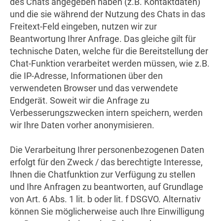
des Chats angegeben haben (z.B. Kontaktdaten)
und die sie während der Nutzung des Chats in das
Freitext-Feld eingeben, nutzen wir zur
Beantwortung Ihrer Anfrage. Das gleiche gilt für
technische Daten, welche für die Bereitstellung der
Chat-Funktion verarbeitet werden müssen, wie z.B.
die IP-Adresse, Informationen über den
verwendeten Browser und das verwendete
Endgerät. Soweit wir die Anfrage zu
Verbesserungszwecken intern speichern, werden
wir Ihre Daten vorher anonymisieren.
Die Verarbeitung Ihrer personenbezogenen Daten
erfolgt für den Zweck / das berechtigte Interesse,
Ihnen die Chatfunktion zur Verfügung zu stellen
und Ihre Anfragen zu beantworten, auf Grundlage
von Art. 6 Abs. 1 lit. b oder lit. f DSGVO. Alternativ
können Sie möglicherweise auch Ihre Einwilligung