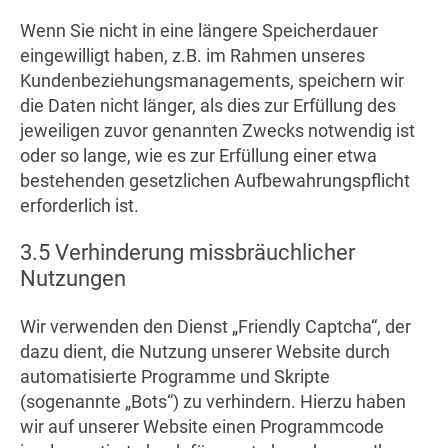
Wenn Sie nicht in eine längere Speicherdauer
eingewilligt haben, z.B. im Rahmen unseres
Kundenbeziehungsmanagements, speichern wir
die Daten nicht länger, als dies zur Erfüllung des
jeweiligen zuvor genannten Zwecks notwendig ist
oder so lange, wie es zur Erfüllung einer etwa
bestehenden gesetzlichen Aufbewahrungspflicht
erforderlich ist.
3.5 Verhinderung missbräuchlicher
Nutzungen
Wir verwenden den Dienst „Friendly Captcha“, der
dazu dient, die Nutzung unserer Website durch
automatisierte Programme und Skripte
(sogenannte „Bots“) zu verhindern. Hierzu haben
wir auf unserer Website einen Programmcode