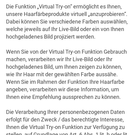
Die Funktion „Virtual Try-on“ ermöglicht es Ihnen,
unsere Haarfärbeprodukte virtuell „anzuprobieren“.
Dabei können Sie verschiedene Farben auswählen,
welche jeweils auf Ihr Live-Bild oder ein von Ihnen
hochgeladenes Bild projiziert werden.
Wenn Sie von der Virtual Try-on Funktion Gebrauch
machen, verarbeiten wir Ihr Live-Bild oder Ihr
hochgeladenes Bild, um Ihnen zeigen zu können,
wie Ihr Haar mit der gewählten Farbe aussähe.
Wenn Sie im Rahmen der Funktion Ihre Haarfarbe
angeben, verarbeiten wir diese Information, um
Ihnen eine Empfehlung aussprechen zu können.
Die Verarbeitung Ihrer personenbezogenen Daten
erfolgt für den Zweck / das berechtigte Interesse,
Ihnen die Virtual Try-on Funktion zur Verfügung zu
stellen, auf Grundlage von Art. 6 Abs. 1 lit. b oder lit.