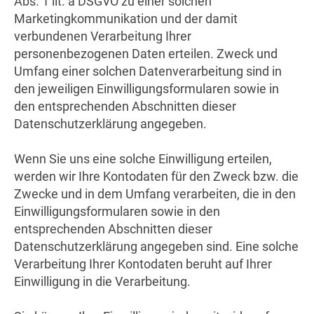
Abs. 1 lit. a DSGVO zu einer solchen
Marketingkommunikation und der damit
verbundenen Verarbeitung Ihrer
personenbezogenen Daten erteilen. Zweck und
Umfang einer solchen Datenverarbeitung sind in
den jeweiligen Einwilligungsformularen sowie in
den entsprechenden Abschnitten dieser
Datenschutzerklärung angegeben.
Wenn Sie uns eine solche Einwilligung erteilen,
werden wir Ihre Kontodaten für den Zweck bzw. die
Zwecke und in dem Umfang verarbeiten, die in den
Einwilligungsformularen sowie in den
entsprechenden Abschnitten dieser
Datenschutzerklärung angegeben sind. Eine solche
Verarbeitung Ihrer Kontodaten beruht auf Ihrer
Einwilligung in die Verarbeitung.