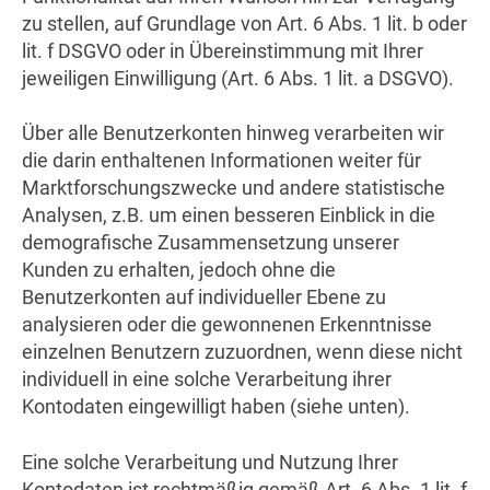
zu stellen, auf Grundlage von Art. 6 Abs. 1 lit. b oder
lit. f DSGVO oder in Übereinstimmung mit Ihrer
jeweiligen Einwilligung (Art. 6 Abs. 1 lit. a DSGVO).
Über alle Benutzerkonten hinweg verarbeiten wir
die darin enthaltenen Informationen weiter für
Marktforschungszwecke und andere statistische
Analysen, z.B. um einen besseren Einblick in die
demografische Zusammensetzung unserer
Kunden zu erhalten, jedoch ohne die
Benutzerkonten auf individueller Ebene zu
analysieren oder die gewonnenen Erkenntnisse
einzelnen Benutzern zuzuordnen, wenn diese nicht
individuell in eine solche Verarbeitung ihrer
Kontodaten eingewilligt haben (siehe unten).
Eine solche Verarbeitung und Nutzung Ihrer
Kontodaten ist rechtmäßig gemäß Art. 6 Abs. 1 lit. f