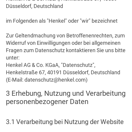
Düsseldorf, Deutschland
im Folgenden als "Henkel" oder "wir" bezeichnet
Zur Geltendmachung von Betroffenenrechten, zum
Widerruf von Einwilligungen oder bei allgemeinen
Fragen zum Datenschutz kontaktieren Sie uns bitte
unter:
Henkel AG & Co. KGaA, "Datenschutz",
Henkelstraße 67, 40191 Düsseldorf, Deutschland
(E-Mail: datenschutz@henkel.com)
3 Erhebung, Nutzung und Verarbeitung
personenbezogener Daten
3.1 Verarbeitung bei Nutzung der Website