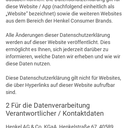
diese Website / App (nachfolgend einheitlich als
„Website“ bezeichnet) sowie die weiteren Websites
aus dem Bereich der Henkel Consumer Brands.
Alle Änderungen dieser Datenschutzerklärung
werden auf dieser Website veröffentlicht. Dies
ermöglicht es Ihnen, sich jederzeit darüber zu
informieren, welche Daten wir erheben und wie wir
diese Daten nutzen.
Diese Datenschutzerklärung gilt nicht für Websites,
die über Hyperlinks auf dieser Website aufrufbar
sind.
2 Für die Datenverarbeitung
Verantwortlicher / Kontaktdaten
Henkel AG & Co. KGaA, Henkelstraße 67, 40589