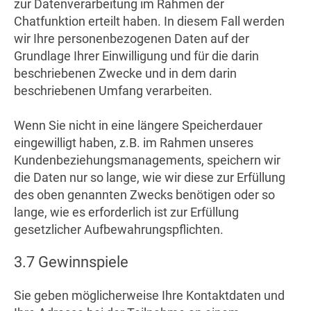
zur Datenverarbeitung im Rahmen der
Chatfunktion erteilt haben. In diesem Fall werden
wir Ihre personenbezogenen Daten auf der
Grundlage Ihrer Einwilligung und für die darin
beschriebenen Zwecke und in dem darin
beschriebenen Umfang verarbeiten.
Wenn Sie nicht in eine längere Speicherdauer
eingewilligt haben, z.B. im Rahmen unseres
Kundenbeziehungsmanagements, speichern wir
die Daten nur so lange, wie wir diese zur Erfüllung
des oben genannten Zwecks benötigen oder so
lange, wie es erforderlich ist zur Erfüllung
gesetzlicher Aufbewahrungspflichten.
3.7 Gewinnspiele
Sie geben möglicherweise Ihre Kontaktdaten und