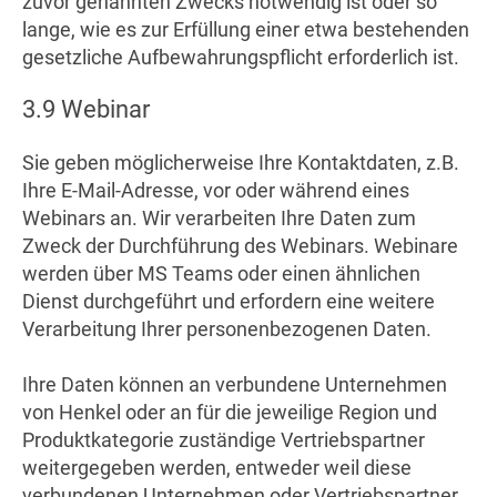
zuvor genannten Zwecks notwendig ist oder so
lange, wie es zur Erfüllung einer etwa bestehenden
gesetzliche Aufbewahrungspflicht erforderlich ist.
3.9 Webinar
Sie geben möglicherweise Ihre Kontaktdaten, z.B.
Ihre E-Mail-Adresse, vor oder während eines
Webinars an. Wir verarbeiten Ihre Daten zum
Zweck der Durchführung des Webinars. Webinare
werden über MS Teams oder einen ähnlichen
Dienst durchgeführt und erfordern eine weitere
Verarbeitung Ihrer personenbezogenen Daten.
Ihre Daten können an verbundene Unternehmen
von Henkel oder an für die jeweilige Region und
Produktkategorie zuständige Vertriebspartner
weitergegeben werden, entweder weil diese
verbundenen Unternehmen oder Vertriebspartner