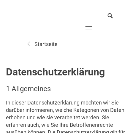
Mobile navigation
Startseite
Datenschutzerklärung
1 Allgemeines
In dieser Datenschutzerklärung möchten wir Sie
darüber informieren, welche Kategorien von Daten
erhoben und wie sie verarbeitet werden. Sie
erfahren auch, wie Sie Ihre Betroffenenrechte
ausüben können. Die Datenschutzerklärung gilt für