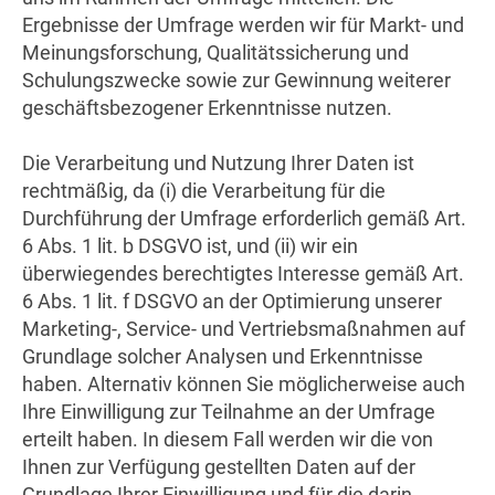
Ergebnisse der Umfrage werden wir für Markt- und
Meinungsforschung, Qualitätssicherung und
Schulungszwecke sowie zur Gewinnung weiterer
geschäftsbezogener Erkenntnisse nutzen.
Die Verarbeitung und Nutzung Ihrer Daten ist
rechtmäßig, da (i) die Verarbeitung für die
Durchführung der Umfrage erforderlich gemäß Art.
6 Abs. 1 lit. b DSGVO ist, und (ii) wir ein
überwiegendes berechtigtes Interesse gemäß Art.
6 Abs. 1 lit. f DSGVO an der Optimierung unserer
Marketing-, Service- und Vertriebsmaßnahmen auf
Grundlage solcher Analysen und Erkenntnisse
haben. Alternativ können Sie möglicherweise auch
Ihre Einwilligung zur Teilnahme an der Umfrage
erteilt haben. In diesem Fall werden wir die von
Ihnen zur Verfügung gestellten Daten auf der
Grundlage Ihrer Einwilligung und für die darin