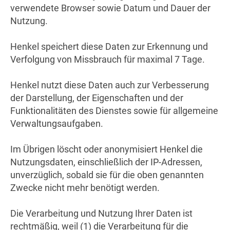
verwendete Browser sowie Datum und Dauer der
Nutzung.
Henkel speichert diese Daten zur Erkennung und
Verfolgung von Missbrauch für maximal 7 Tage.
Henkel nutzt diese Daten auch zur Verbesserung
der Darstellung, der Eigenschaften und der
Funktionalitäten des Dienstes sowie für allgemeine
Verwaltungsaufgaben.
Im Übrigen löscht oder anonymisiert Henkel die
Nutzungsdaten, einschließlich der IP-Adressen,
unverzüglich, sobald sie für die oben genannten
Zwecke nicht mehr benötigt werden.
Die Verarbeitung und Nutzung Ihrer Daten ist
rechtmäßig, weil (1) die Verarbeitung für die