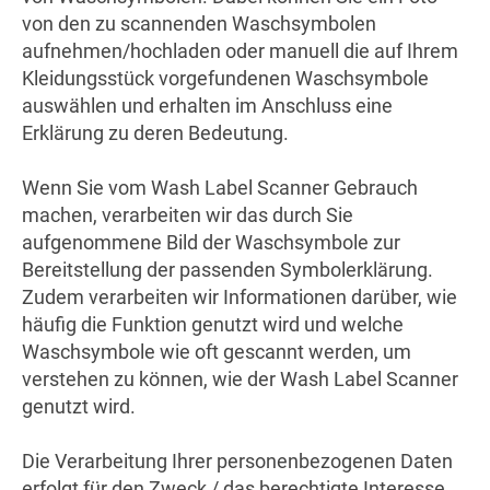
von den zu scannenden Waschsymbolen
aufnehmen/hochladen oder manuell die auf Ihrem
Kleidungsstück vorgefundenen Waschsymbole
auswählen und erhalten im Anschluss eine
Erklärung zu deren Bedeutung.
Wenn Sie vom Wash Label Scanner Gebrauch
machen, verarbeiten wir das durch Sie
aufgenommene Bild der Waschsymbole zur
Bereitstellung der passenden Symbolerklärung.
Zudem verarbeiten wir Informationen darüber, wie
häufig die Funktion genutzt wird und welche
Waschsymbole wie oft gescannt werden, um
verstehen zu können, wie der Wash Label Scanner
genutzt wird.
Die Verarbeitung Ihrer personenbezogenen Daten
erfolgt für den Zweck / das berechtigte Interesse,