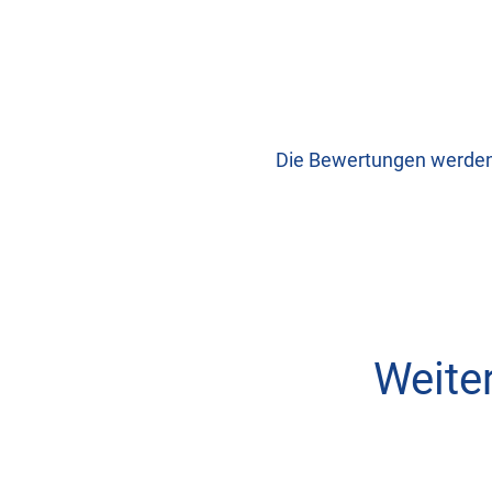
Die Bewertungen werden n
Weite