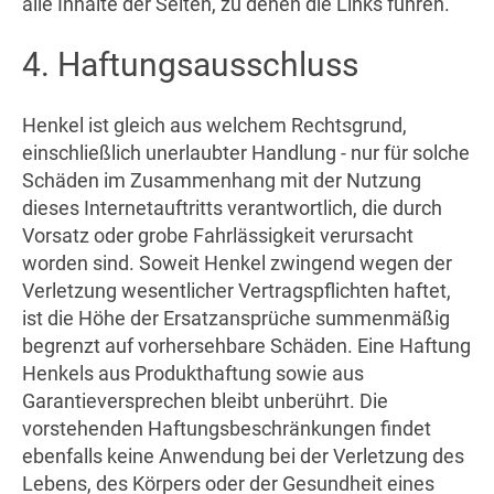
alle Inhalte der Seiten, zu denen die Links führen.
4. Haftungsausschluss
Henkel ist gleich aus welchem Rechtsgrund,
einschließlich unerlaubter Handlung - nur für solche
Schäden im Zusammenhang mit der Nutzung
dieses Internetauftritts verantwortlich, die durch
Vorsatz oder grobe Fahrlässigkeit verursacht
worden sind. Soweit Henkel zwingend wegen der
Verletzung wesentlicher Vertragspflichten haftet,
ist die Höhe der Ersatzansprüche summenmäßig
begrenzt auf vorhersehbare Schäden. Eine Haftung
Henkels aus Produkthaftung sowie aus
Garantieversprechen bleibt unberührt. Die
vorstehenden Haftungsbeschränkungen findet
ebenfalls keine Anwendung bei der Verletzung des
Lebens, des Körpers oder der Gesundheit eines