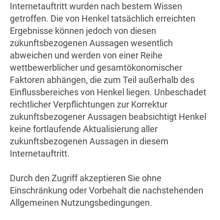
Internetauftritt wurden nach bestem Wissen
getroffen. Die von Henkel tatsächlich erreichten
Ergebnisse können jedoch von diesen
zukunftsbezogenen Aussagen wesentlich
abweichen und werden von einer Reihe
wettbewerblicher und gesamtökonomischer
Faktoren abhängen, die zum Teil außerhalb des
Einflussbereiches von Henkel liegen. Unbeschadet
rechtlicher Verpflichtungen zur Korrektur
zukunftsbezogener Aussagen beabsichtigt Henkel
keine fortlaufende Aktualisierung aller
zukunftsbezogenen Aussagen in diesem
Internetauftritt.
Durch den Zugriff akzeptieren Sie ohne
Einschränkung oder Vorbehalt die nachstehenden
Allgemeinen Nutzungsbedingungen.