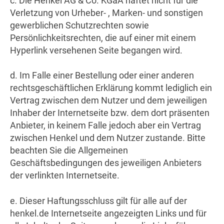
c. Die Henkel AG & Co. KGaA haftet nicht für die
Verletzung von Urheber- , Marken- und sonstigen
gewerblichen Schutzrechten sowie
Persönlichkeitsrechten, die auf einer mit einem
Hyperlink versehenen Seite begangen wird.
d. Im Falle einer Bestellung oder einer anderen
rechtsgeschäftlichen Erklärung kommt lediglich ein
Vertrag zwischen dem Nutzer und dem jeweiligen
Inhaber der Internetseite bzw. dem dort präsenten
Anbieter, in keinem Falle jedoch aber ein Vertrag
zwischen Henkel und dem Nutzer zustande. Bitte
beachten Sie die Allgemeinen
Geschäftsbedingungen des jeweiligen Anbieters
der verlinkten Internetseite.
e. Dieser Haftungsschluss gilt für alle auf der
henkel.de Internetseite angezeigten Links und für