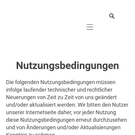
Mobile navigation
Nutzungsbedingungen
Die folgenden Nutzungsbedingungen müssen
infolge laufender technischer und rechtlicher
Neuerungen von Zeit zu Zeit von uns geändert
und/oder aktualisiert werden. Wir bitten den Nutzer
unserer Internetseite daher, vor jeder Nutzung
diese Nutzungsbedingungen erneut durchzusehen
und von Änderungen und/oder Aktualisierungen
Kenntnis zu nehmen.