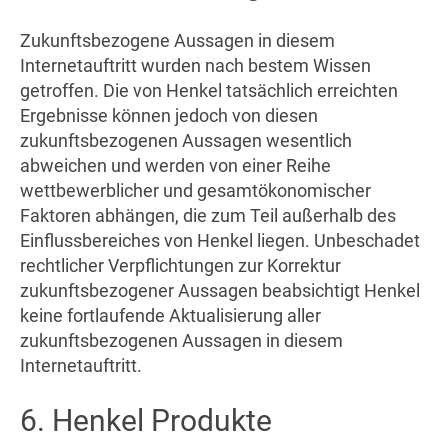
Zukunftsbezogene Aussagen in diesem
Internetauftritt wurden nach bestem Wissen
getroffen. Die von Henkel tatsächlich erreichten
Ergebnisse können jedoch von diesen
zukunftsbezogenen Aussagen wesentlich
abweichen und werden von einer Reihe
wettbewerblicher und gesamtökonomischer
Faktoren abhängen, die zum Teil außerhalb des
Einflussbereiches von Henkel liegen. Unbeschadet
rechtlicher Verpflichtungen zur Korrektur
zukunftsbezogener Aussagen beabsichtigt Henkel
keine fortlaufende Aktualisierung aller
zukunftsbezogenen Aussagen in diesem
Internetauftritt.
6. Henkel Produkte