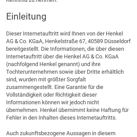
Einleitung
Dieser Internetauftritt wird Ihnen von der Henkel
AG & Co. KGaA, Henkelstraße 67, 40589 Düsseldorf
bereitgestellt. Die Informationen, die über diesen
Internetauftritt über die Henkel AG & Co. KGaA
(nachfolgend Henkel genannt) und ihre
Tochterunternehmen sowie über Dritte erhältlich
sind, wurden mit größter Sorgfalt
zusammengestellt. Eine Garantie für die
Vollständigkeit oder Richtigkeit dieser
Informationen können wir jedoch nicht
übernehmen. Henkel übernimmt keine Haftung für
Fehler in den Inhalten dieses Internetauftritts.
Auch zukunftsbezogene Aussagen in diesem