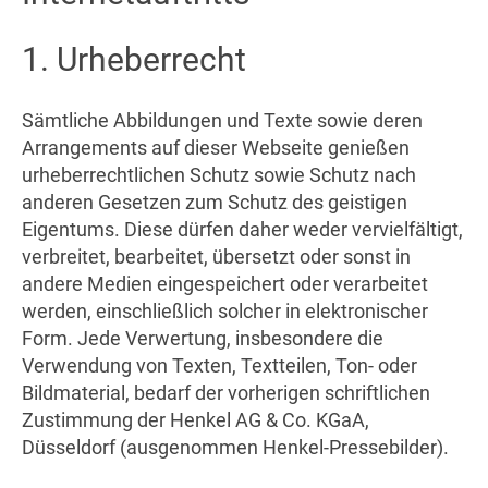
1. Urheberrecht
Sämtliche Abbildungen und Texte sowie deren
Arrangements auf dieser Webseite genießen
urheberrechtlichen Schutz sowie Schutz nach
anderen Gesetzen zum Schutz des geistigen
Eigentums. Diese dürfen daher weder vervielfältigt,
verbreitet, bearbeitet, übersetzt oder sonst in
andere Medien eingespeichert oder verarbeitet
werden, einschließlich solcher in elektronischer
Form. Jede Verwertung, insbesondere die
Verwendung von Texten, Textteilen, Ton- oder
Bildmaterial, bedarf der vorherigen schriftlichen
Zustimmung der Henkel AG & Co. KGaA,
Düsseldorf (ausgenommen Henkel-Pressebilder).