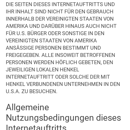
DIE SEITEN DIESES INTERNETAUFTRITTS UND
IHR INHALT SIND NICHT FÜR DEN GEBRAUCH
INNERHALB DER VEREINIGTEN STAATEN VON
AMERIKA UND DARÜBER HINAUS AUCH NICHT
FÜR U.S. BÜRGER ODER SONSTIGE IN DEN
VEREINIGTEN STAATEN VON AMERIKA
ANSÄSSIGE PERSONEN BESTIMMT UND
FREIGEGEBEN. ALLE INSOWEIT BETROFFENEN
PERSONEN WERDEN HÖFLICH GEBETEN, DEN
JEWEILIGEN LOKALEN HENKEL
INTERNETAUFTRITT ODER SOLCHE DER MIT
HENKEL VERBUNDENEN UNTERNEHMEN IN DEN
U.S.A. ZU BESUCHEN.
Allgemeine
Nutzungsbedingungen dieses
Internetauftritts