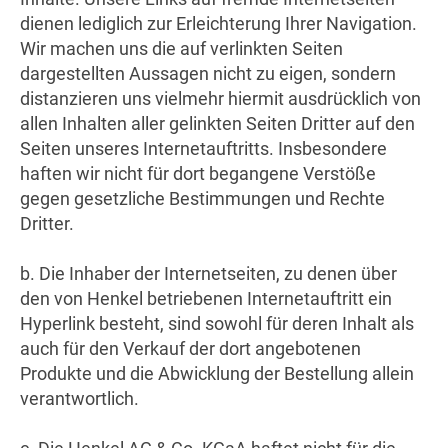
dienen lediglich zur Erleichterung Ihrer Navigation.
Wir machen uns die auf verlinkten Seiten
dargestellten Aussagen nicht zu eigen, sondern
distanzieren uns vielmehr hiermit ausdrücklich von
allen Inhalten aller gelinkten Seiten Dritter auf den
Seiten unseres Internetauftritts. Insbesondere
haften wir nicht für dort begangene Verstöße
gegen gesetzliche Bestimmungen und Rechte
Dritter.
b. Die Inhaber der Internetseiten, zu denen über
den von Henkel betriebenen Internetauftritt ein
Hyperlink besteht, sind sowohl für deren Inhalt als
auch für den Verkauf der dort angebotenen
Produkte und die Abwicklung der Bestellung allein
verantwortlich.