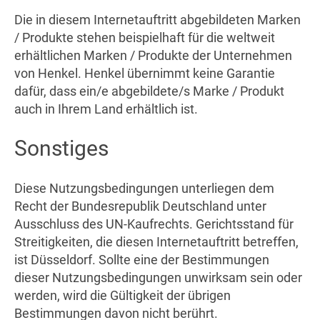
Die in diesem Internetauftritt abgebildeten Marken
/ Produkte stehen beispielhaft für die weltweit
erhältlichen Marken / Produkte der Unternehmen
von Henkel. Henkel übernimmt keine Garantie
dafür, dass ein/e abgebildete/s Marke / Produkt
auch in Ihrem Land erhältlich ist.
Sonstiges
Diese Nutzungsbedingungen unterliegen dem
Recht der Bundesrepublik Deutschland unter
Ausschluss des UN-Kaufrechts. Gerichtsstand für
Streitigkeiten, die diesen Internetauftritt betreffen,
ist Düsseldorf. Sollte eine der Bestimmungen
dieser Nutzungsbedingungen unwirksam sein oder
werden, wird die Gültigkeit der übrigen
Bestimmungen davon nicht berührt.