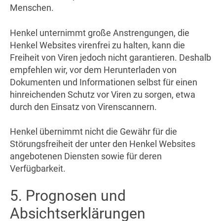
Menschen.
Henkel unternimmt große Anstrengungen, die
Henkel Websites virenfrei zu halten, kann die
Freiheit von Viren jedoch nicht garantieren. Deshalb
empfehlen wir, vor dem Herunterladen von
Dokumenten und Informationen selbst für einen
hinreichenden Schutz vor Viren zu sorgen, etwa
durch den Einsatz von Virenscannern.
Henkel übernimmt nicht die Gewähr für die
Störungsfreiheit der unter den Henkel Websites
angebotenen Diensten sowie für deren
Verfügbarkeit.
5. Prognosen und
Absichtserklärungen