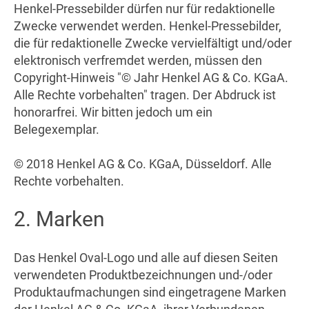
Henkel-Pressebilder dürfen nur für redaktionelle
Zwecke verwendet werden. Henkel-Pressebilder,
die für redaktionelle Zwecke vervielfältigt und/oder
elektronisch verfremdet werden, müssen den
Copyright-Hinweis "© Jahr Henkel AG & Co. KGaA.
Alle Rechte vorbehalten" tragen. Der Abdruck ist
honorarfrei. Wir bitten jedoch um ein
Belegexemplar.
© 2018 Henkel AG & Co. KGaA, Düsseldorf. Alle
Rechte vorbehalten.
2. Marken
Das Henkel Oval-Logo und alle auf diesen Seiten
verwendeten Produktbezeichnungen und-/oder
Produktaufmachungen sind eingetragene Marken