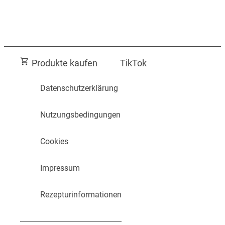
Produkte kaufen
TikTok
Datenschutzerklärung
Nutzungsbedingungen
Cookies
Impressum
Rezepturinformationen