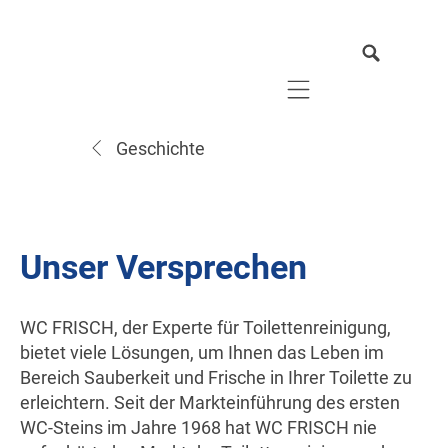
Mobile navigation
Geschichte
Unser Versprechen
WC FRISCH, der Experte für Toilettenreinigung,
bietet viele Lösungen, um Ihnen das Leben im
Bereich Sauberkeit und Frische in Ihrer Toilette zu
erleichtern. Seit der Markteinführung des ersten
WC-Steins im Jahre 1968 hat WC FRISCH nie