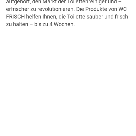
aufgehört, den Markt der Toilettenreiniger und –
erfrischer zu revolutionieren. Die Produkte von WC
FRISCH helfen Ihnen, die Toilette sauber und frisch
zu halten – bis zu 4 Wochen.