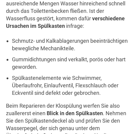
ausreichende Mengen Wasser hinreichend schnell
durch das Toilettenbecken fließen. Ist der
Wasserfluss gestört, kommen dafür
verschiedene
Ursachen im Spülkasten
infrage:
Schmutz- und Kalkablagerungen beeinträchtigen
bewegliche Mechanikteile.
Gummidichtungen sind verkalkt, porös oder hart
geworden.
Spülkastenelemente wie Schwimmer,
Überlaufrohr, Einlaufventil, Flexschlauch oder
Eckventil sind defekt oder gebrochen.
Beim Reparieren der Klospülung werfen Sie also
zuallererst einen
Blick in den Spülkasten
. Nehmen
Sie den Spülkastendeckel ab und prüfen Sie den
Wasserpegel, der sich genau unter dem