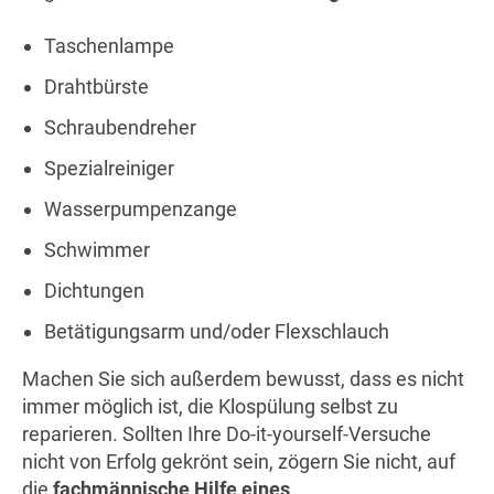
Taschenlampe
Drahtbürste
Schraubendreher
Spezialreiniger
Wasserpumpenzange
Schwimmer
Dichtungen
Betätigungsarm und/oder Flexschlauch
Machen Sie sich außerdem bewusst, dass es nicht
immer möglich ist, die Klospülung selbst zu
reparieren. Sollten Ihre Do-it-yourself-Versuche
nicht von Erfolg gekrönt sein, zögern Sie nicht, auf
die
fachmännische Hilfe eines