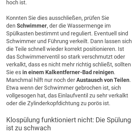
hoch ist.
Konnten Sie dies ausschließen, prüfen Sie
den
Schwimmer
, der die Wassermenge im
Spülkasten bestimmt und reguliert. Eventuell sind
Schwimmer und Führung verkeilt. Dann lassen sich
die Teile schnell wieder korrekt positionieren. Ist
das Schwimmerventil so stark verschmutzt oder
verkalkt, dass es nicht mehr richtig schließt, sollten
Sie es
in einem Kalkentferner-Bad reinigen
.
Manchmal hilft nur noch der
Austausch von Teilen
.
Etwa wenn der Schwimmer gebrochen ist, sich
vollgesogen hat, das Einlaufventil zu sehr verkalkt
oder die Zylinderkopfdichtung zu porös ist.
Klospülung funktioniert nicht: Die Spülung
ist zu schwach