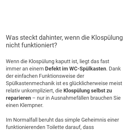
Was steckt dahinter, wenn die Klospülung
nicht funktioniert?
Wenn die Klospülung kaputt ist, liegt das fast
immer an einem
Defekt im WC-Spülkasten
. Dank
der einfachen Funktionsweise der
Spülkastenmechanik ist es glücklicherweise meist
relativ unkompliziert, die
Klospülung selbst zu
reparieren
– nur in Ausnahmefällen brauchen Sie
einen Klempner.
Im Normalfall beruht das simple Geheimnis einer
funktionierenden Toilette darauf, dass