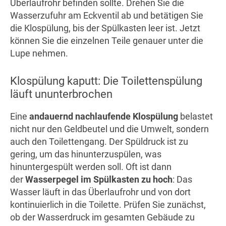
Überlaufrohr befinden sollte. Drehen Sie die
Wasserzufuhr am Eckventil ab und betätigen Sie
die Klospülung, bis der Spülkasten leer ist. Jetzt
können Sie die einzelnen Teile genauer unter die
Lupe nehmen.
Klospülung kaputt: Die Toilettenspülung
läuft ununterbrochen
Eine
andauernd nachlaufende Klospülung
belastet
nicht nur den Geldbeutel und die Umwelt, sondern
auch den Toilettengang. Der Spüldruck ist zu
gering, um das hinunterzuspülen, was
hinuntergespült werden soll. Oft ist dann
der
Wasserpegel im Spülkasten zu hoch
: Das
Wasser läuft in das Überlaufrohr und von dort
kontinuierlich in die Toilette. Prüfen Sie zunächst,
ob der Wasserdruck im gesamten Gebäude zu