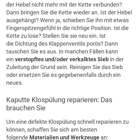
der Hebel nicht mehr mit der Kette verbunden?
Dann bringen Sie die Kette wieder an. Ist der Hebel
ausgehängt? Wenn ja, schieben Sie ihn mit etwas
Fingerspitzengefühl in die richtige Position. Ist die
Kette zu lose? Stellen Sie sie neu ein. Ist
die Dichtung des Klappenventils porös? Dann
tauschen Sie es aus. In manchen Fällen kann
ein
verstopftes und/oder verkalktes Sieb
in der
Zuleitung der Grund sein. Reinigen Sie das Sieb
oder ersetzen Sie es gegebenenfalls durch ein
neues.
Kaputte Klospülung reparieren: Das
brauchen Sie
Um eine defekte Klospülung schnell reparieren zu
können, schaffen Sie sich am besten
folgende
Materialien und Werkzeuge
an: