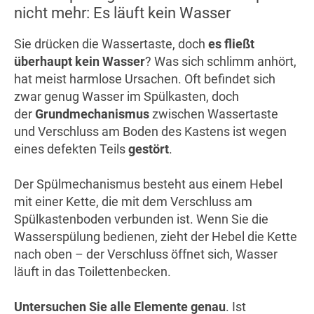
nicht mehr: Es läuft kein Wasser
Sie drücken die Wassertaste, doch
es fließt
überhaupt kein Wasser
? Was sich schlimm anhört,
hat meist harmlose Ursachen. Oft befindet sich
zwar genug Wasser im Spülkasten, doch
der
Grundmechanismus
zwischen Wassertaste
und Verschluss am Boden des Kastens ist wegen
eines defekten Teils
gestört
.
Der Spülmechanismus besteht aus einem Hebel
mit einer Kette, die mit dem Verschluss am
Spülkastenboden verbunden ist. Wenn Sie die
Wasserspülung bedienen, zieht der Hebel die Kette
nach oben – der Verschluss öffnet sich, Wasser
läuft in das Toilettenbecken.
Untersuchen Sie alle Elemente genau
. Ist