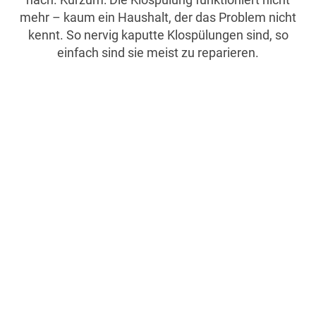
mehr – kaum ein Haushalt, der das Problem nicht
kennt. So nervig kaputte Klospülungen sind, so
einfach sind sie meist zu reparieren.