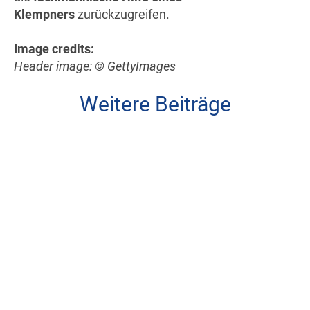
Klempners
zurückzugreifen.
Image credits:
Header image: © GettyImages
Weitere Beiträge