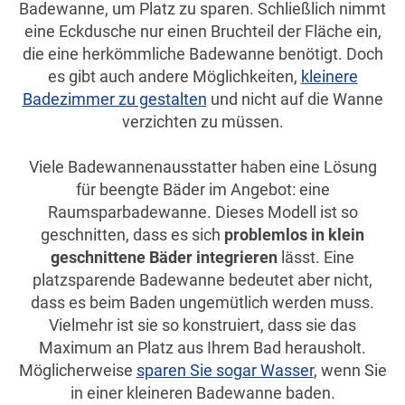
Badewanne, um Platz zu sparen. Schließlich nimmt
eine Eckdusche nur einen Bruchteil der Fläche ein,
die eine herkömmliche Badewanne benötigt. Doch
es gibt auch andere Möglichkeiten,
kleinere
Badezimmer zu gestalten
und nicht auf die Wanne
verzichten zu müssen.
Viele Badewannenausstatter haben eine Lösung
für beengte Bäder im Angebot: eine
Raumsparbadewanne. Dieses Modell ist so
geschnitten, dass es sich
problemlos in klein
geschnittene Bäder integrieren
lässt. Eine
platzsparende Badewanne bedeutet aber nicht,
dass es beim Baden ungemütlich werden muss.
Vielmehr ist sie so konstruiert, dass sie das
Maximum an Platz aus Ihrem Bad herausholt.
Möglicherweise
sparen Sie sogar Wasser
, wenn Sie
in einer kleineren Badewanne baden.