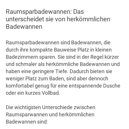
Raumsparbadewannen: Das
unterscheidet sie von herkömmlichen
Badewannen
Raumsparbadewannen sind Badewannen, die
durch ihre kompakte Bauweise Platz in kleinen
Badezimmern sparen. Sie sind in der Regel kürzer
und schmaler als herkömmliche Badewannen und
haben eine geringere Tiefe. Dadurch bieten sie
weniger Platz zum Baden, sind aber dennoch
komfortabel genug für eine entspannende Dusche
oder ein kurzes Vollbad.
Die wichtigsten Unterschiede zwischen
Raumsparwannen und herkömmlichen
Badewannen sind: