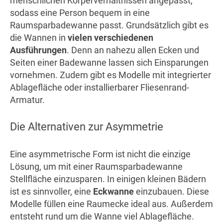
menschlichen Körperverhältnissen angepasst,
sodass eine Person bequem in eine
Raumsparbadewanne passt. Grundsätzlich gibt es
die Wannen in
vielen verschiedenen
Ausführungen
. Denn an nahezu allen Ecken und
Seiten einer Badewanne lassen sich Einsparungen
vornehmen. Zudem gibt es Modelle mit integrierter
Ablagefläche oder installierbarer Fliesenrand-
Armatur.
Die Alternativen zur Asymmetrie
Eine asymmetrische Form ist nicht die einzige
Lösung, um mit einer Raumsparbadewanne
Stellfläche einzusparen. In einigen kleinen Bädern
ist es sinnvoller, eine
Eckwanne
einzubauen. Diese
Modelle füllen eine Raumecke ideal aus. Außerdem
entsteht rund um die Wanne viel Ablagefläche.