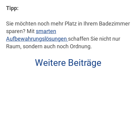
Tipp:
Sie möchten noch mehr Platz in Ihrem Badezimmer
sparen? Mit
smarten
Aufbewahrungslösungen
schaffen Sie nicht nur
Raum, sondern auch noch Ordnung.
Weitere Beiträge