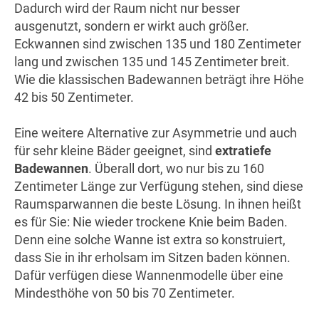
Dadurch wird der Raum nicht nur besser
ausgenutzt, sondern er wirkt auch größer.
Eckwannen sind zwischen 135 und 180 Zentimeter
lang und zwischen 135 und 145 Zentimeter breit.
Wie die klassischen Badewannen beträgt ihre Höhe
42 bis 50 Zentimeter.
Eine weitere Alternative zur Asymmetrie und auch
für sehr kleine Bäder geeignet, sind
extratiefe
Badewannen
. Überall dort, wo nur bis zu 160
Zentimeter Länge zur Verfügung stehen, sind diese
Raumsparwannen die beste Lösung. In ihnen heißt
es für Sie: Nie wieder trockene Knie beim Baden.
Denn eine solche Wanne ist extra so konstruiert,
dass Sie in ihr erholsam im Sitzen baden können.
Dafür verfügen diese Wannenmodelle über eine
Mindesthöhe von 50 bis 70 Zentimeter.