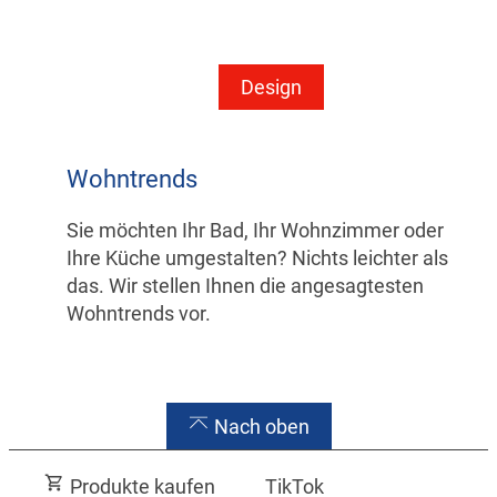
Design
Wohntrends
Sie möchten Ihr Bad, Ihr Wohnzimmer oder
Ihre Küche umgestalten? Nichts leichter als
das. Wir stellen Ihnen die angesagtesten
Wohntrends vor.
Nach oben
Produkte kaufen
TikTok