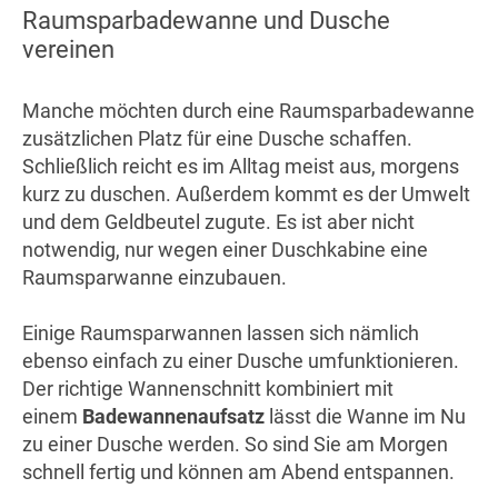
Raumsparbadewanne und Dusche
vereinen
Manche möchten durch eine Raumsparbadewanne
zusätzlichen Platz für eine Dusche schaffen.
Schließlich reicht es im Alltag meist aus, morgens
kurz zu duschen. Außerdem kommt es der Umwelt
und dem Geldbeutel zugute. Es ist aber nicht
notwendig, nur wegen einer Duschkabine eine
Raumsparwanne einzubauen.
Einige Raumsparwannen lassen sich nämlich
ebenso einfach zu einer Dusche umfunktionieren.
Der richtige Wannenschnitt kombiniert mit
einem
Badewannenaufsatz
lässt die Wanne im Nu
zu einer Dusche werden. So sind Sie am Morgen
schnell fertig und können am Abend entspannen.