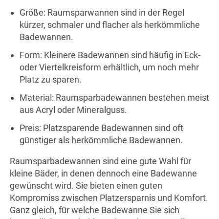
Größe: Raumsparwannen sind in der Regel
kürzer, schmaler und flacher als herkömmliche
Badewannen.
Form: Kleinere Badewannen sind häufig in Eck-
oder Viertelkreisform erhältlich, um noch mehr
Platz zu sparen.
Material: Raumsparbadewannen bestehen meist
aus Acryl oder Mineralguss.
Preis: Platzsparende Badewannen sind oft
günstiger als herkömmliche Badewannen.
Raumsparbadewannen sind eine gute Wahl für
kleine Bäder, in denen dennoch eine Badewanne
gewünscht wird. Sie bieten einen guten
Kompromiss zwischen Platzersparnis und Komfort.
Ganz gleich, für welche Badewanne Sie sich