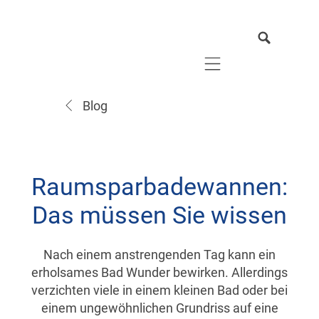
Mobile navigation
Blog
Raumsparbadewannen:
Das müssen Sie wissen
Nach einem anstrengenden Tag kann ein
erholsames Bad Wunder bewirken. Allerdings
verzichten viele in einem kleinen Bad oder bei
einem ungewöhnlichen Grundriss auf eine