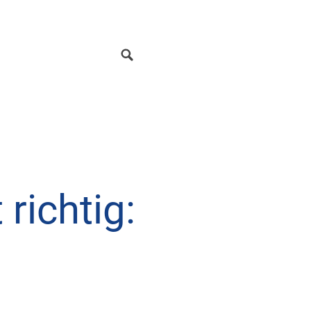
 richtig: