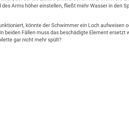
es Arms höher einstellen, fließt mehr Wasser in den Sp
unktioniert, könnte der Schwimmer ein Loch aufweisen od
 In beiden Fällen muss das beschädigte Element ersetzt 
ilette gar nicht mehr spült?