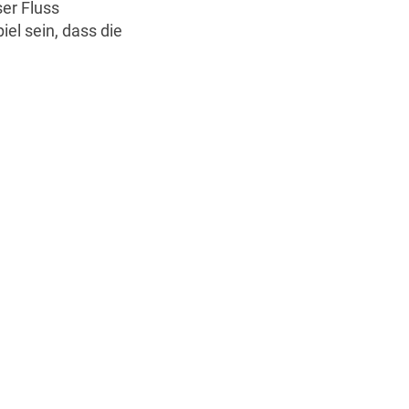
er Fluss
el sein, dass die