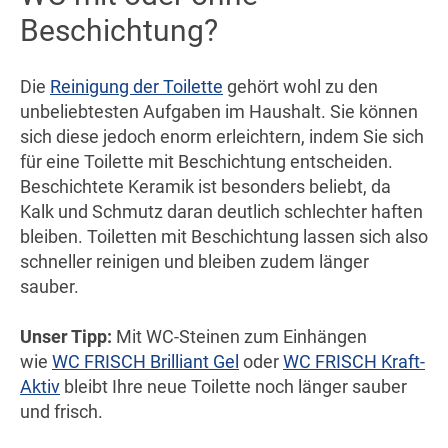
Beschichtung?
Die
Reinigung der Toilette
gehört wohl zu den
unbeliebtesten Aufgaben im Haushalt. Sie können
sich diese jedoch enorm erleichtern, indem Sie sich
für eine Toilette mit Beschichtung entscheiden.
Beschichtete Keramik ist besonders beliebt, da
Kalk und Schmutz daran deutlich schlechter haften
bleiben. Toiletten mit Beschichtung lassen sich also
schneller reinigen und bleiben zudem länger
sauber.
Unser Tipp:
Mit WC-Steinen zum Einhängen
wie
WC FRISCH Brilliant Gel
oder
WC FRISCH Kraft-
Aktiv
bleibt Ihre neue Toilette noch länger sauber
und frisch.