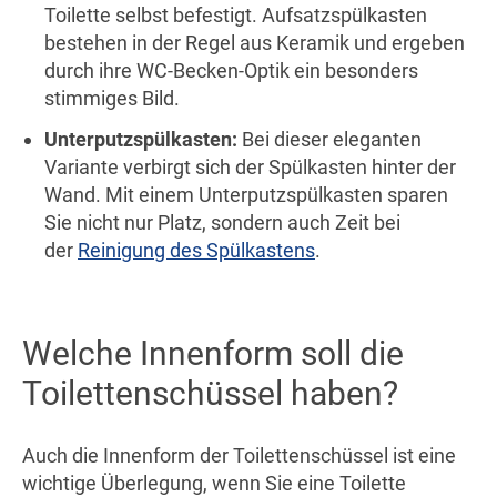
Toilette selbst befestigt. Aufsatzspülkasten
bestehen in der Regel aus Keramik und ergeben
durch ihre WC-Becken-Optik ein besonders
stimmiges Bild.
Unterputzspülkasten:
Bei dieser eleganten
Variante verbirgt sich der Spülkasten hinter der
Wand. Mit einem Unterputzspülkasten sparen
Sie nicht nur Platz, sondern auch Zeit bei
der
Reinigung des Spülkastens
.
Welche Innenform soll die
Toilettenschüssel haben?
Auch die Innenform der Toilettenschüssel ist eine
wichtige Überlegung, wenn Sie eine Toilette