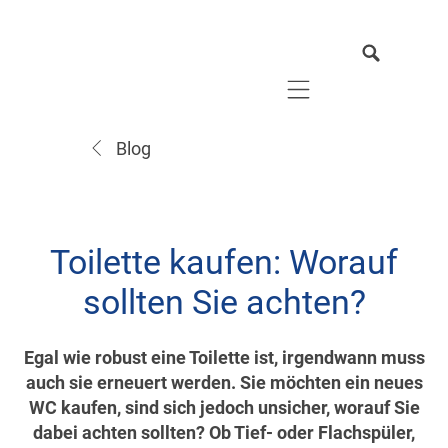
Mobile navigation
Blog
Toilette kaufen: Worauf
sollten Sie achten?
Egal wie robust eine Toilette ist, irgendwann muss
auch sie erneuert werden. Sie möchten ein neues
WC kaufen, sind sich jedoch unsicher, worauf Sie
dabei achten sollten? Ob Tief- oder Flachspüler,