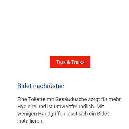
Tips & Tricks
Bidet nachrüsten
Eine Toilette mit Gesäßdusche sorgt für mehr
Hygiene und ist umweltfreundlich. Mit
wenigen Handgriffen lässt sich ein Bidet
installieren.