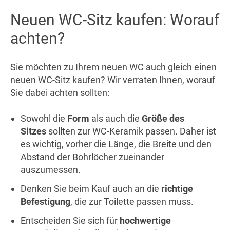
Neuen WC-Sitz kaufen: Worauf
achten?
Sie möchten zu Ihrem neuen WC auch gleich einen
neuen WC-Sitz kaufen? Wir verraten Ihnen, worauf
Sie dabei achten sollten:
Sowohl die
Form
als auch die
Größe des
Sitzes
sollten zur WC-Keramik passen. Daher ist
es wichtig, vorher die Länge, die Breite und den
Abstand der Bohrlöcher zueinander
auszumessen.
Denken Sie beim Kauf auch an die
richtige
Befestigung
, die zur Toilette passen muss.
Entscheiden Sie sich für
hochwertige