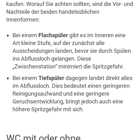
kaufen. Worauf Sie achten sollten, sind die Vor- und
Nachteile der beiden handelsüblichen
Innenformen:
Bei einem
Flachspüler
gibt es im Inneren eine
Art kleine Stufe, auf der zunächst alle
Ausscheidungen landen, bevor sie durch Spülen
ins Abflussloch gelangen. Diese
„Zwischenstation“ minimiert die Spritzgefahr.
Bei einem
Tiefspüler
dagegen landet direkt alles
im Abflussloch. Dies bedeutet einen geringeren
Reinigungsaufwand und eine geringere
Geruchsentwicklung, bringt jedoch auch eine
höhere Spritzgefahr mit sich.
WC mit oder ohne