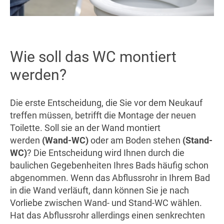
Wie soll das WC montiert
werden?
Die erste Entscheidung, die Sie vor dem Neukauf
treffen müssen, betrifft die Montage der neuen
Toilette. Soll sie an der Wand montiert
werden
(Wand-WC)
oder am Boden stehen
(Stand-
WC)
? Die Entscheidung wird Ihnen durch die
baulichen Gegebenheiten Ihres Bads häufig schon
abgenommen. Wenn das Abflussrohr in Ihrem Bad
in die Wand verläuft, dann können Sie je nach
Vorliebe zwischen Wand- und Stand-WC wählen.
Hat das Abflussrohr allerdings einen senkrechten