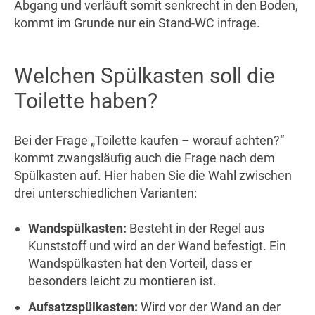
Abgang und verläuft somit senkrecht in den Boden,
kommt im Grunde nur ein Stand-WC infrage.
Welchen Spülkasten soll die
Toilette haben?
Bei der Frage „Toilette kaufen – worauf achten?“
kommt zwangsläufig auch die Frage nach dem
Spülkasten auf. Hier haben Sie die Wahl zwischen
drei unterschiedlichen Varianten:
Wandspülkasten:
Besteht in der Regel aus
Kunststoff und wird an der Wand befestigt. Ein
Wandspülkasten hat den Vorteil, dass er
besonders leicht zu montieren ist.
Aufsatzspülkasten:
Wird vor der Wand an der