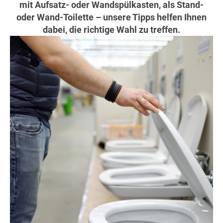
mit Aufsatz- oder Wandspülkasten, als Stand-
oder Wand-Toilette – unsere Tipps helfen Ihnen
dabei, die richtige Wahl zu treffen.