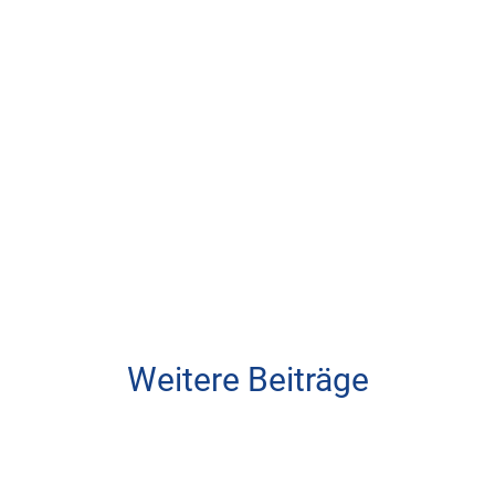
Weitere Beiträge