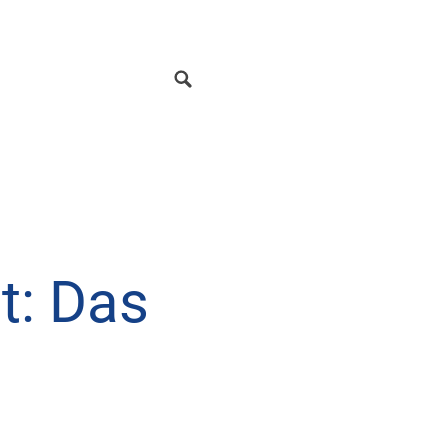
t: Das