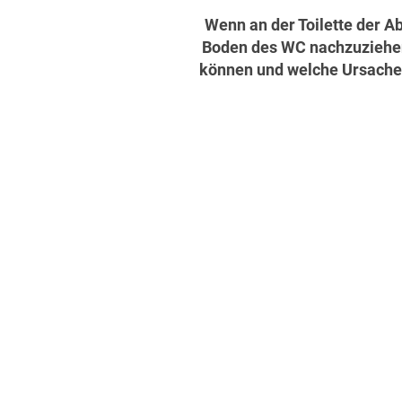
Wenn an der Toilette der Ab
Boden des WC nachzuziehen, 
können und welche Ursachen 