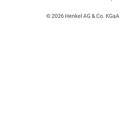
© 2026 Henkel AG & Co. KGaA