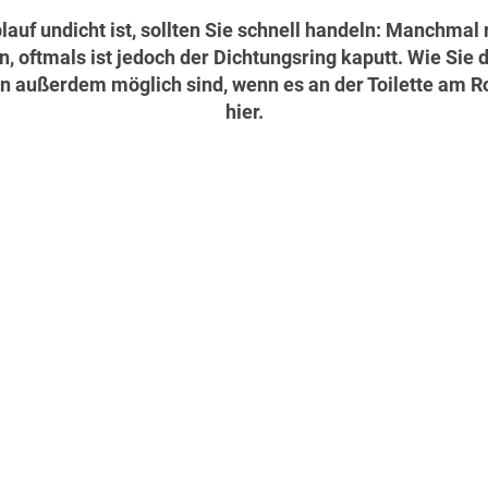
lauf undicht ist, sollten Sie schnell handeln: Manchmal
oftmals ist jedoch der Dichtungsring kaputt. Wie Sie di
außerdem möglich sind, wenn es an der Toilette am Roh
hier.